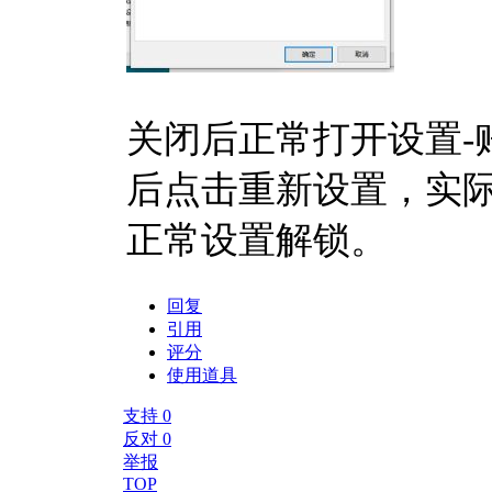
关闭后正常打开设置-
后点击重新设置，实
正常设置解锁。
回复
引用
评分
使用道具
支持
0
反对
0
举报
TOP