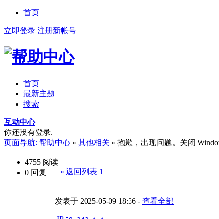
首页
立即登录
注册新帐号
首页
最新主题
搜索
互动中心
你还没有登录.
页面导航:
帮助中心
»
其他相关
»
抱歉，出现问题。关闭 Windo
4755
阅读
« 返回列表
1
0
回复
发表于 2025-05-09 18:36 -
查看全部
.
IP