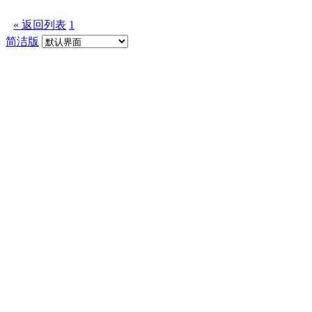
« 返回列表
1
简洁版