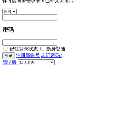
你可能尚未登录或者已经安全退出.
密码
记住登录状态
隐身登陆
注册新帐号
忘记密码?
简洁版