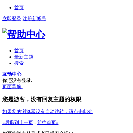
首页
立即登录
注册新帐号
首页
最新主题
搜索
互动中心
你还没有登录.
页面导航:
您是游客，没有回复主题的权限
如果您的浏览器没有自动跳转，请点击此处
«后退到上一页
-
前往首页»