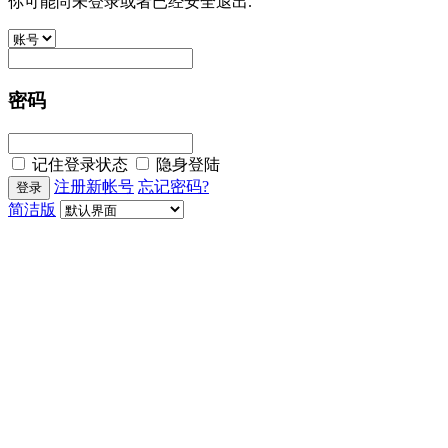
你可能尚未登录或者已经安全退出.
密码
记住登录状态
隐身登陆
注册新帐号
忘记密码?
简洁版