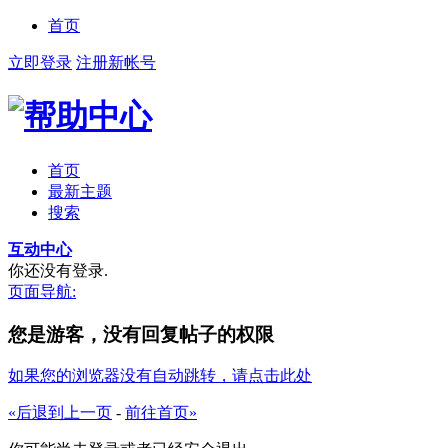
首页
立即登录
注册新帐号
首页
最新主题
搜索
互动中心
你还没有登录.
页面导航:
您是游客，没有回复帖子的权限
如果您的浏览器没有自动跳转，请点击此处
«后退到上一页
-
前往首页»